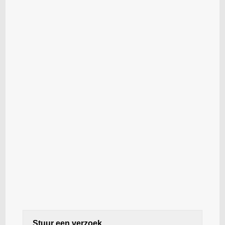
Stuur een verzoek