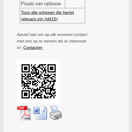
Plaats van opbouw
Toon alle schepen die hierbij
relevant zijn (id415)
Aarzel niet om op elk moment contact
met ons op te nemen als er interesse
is!:
Contacten