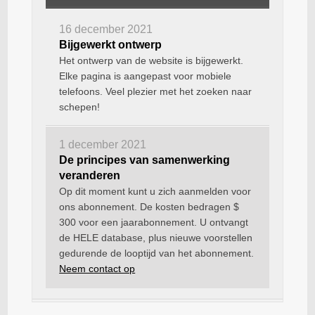
16 december 2021
Bijgewerkt ontwerp
Het ontwerp van de website is bijgewerkt.
Elke pagina is aangepast voor mobiele
telefoons. Veel plezier met het zoeken naar
schepen!
1 december 2021
De principes van samenwerking
veranderen
Op dit moment kunt u zich aanmelden voor
ons abonnement. De kosten bedragen $
300 voor een jaarabonnement. U ontvangt
de HELE database, plus nieuwe voorstellen
gedurende de looptijd van het abonnement.
Neem contact op