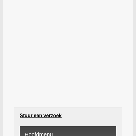
Stuur een verzoek
Hoofdmenu