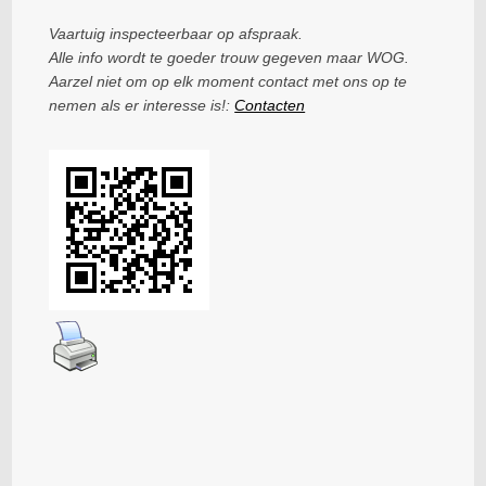
Vaartuig inspecteerbaar op afspraak.
Alle info wordt te goeder trouw gegeven maar WOG.
Aarzel niet om op elk moment contact met ons op te
nemen als er interesse is!:
Contacten