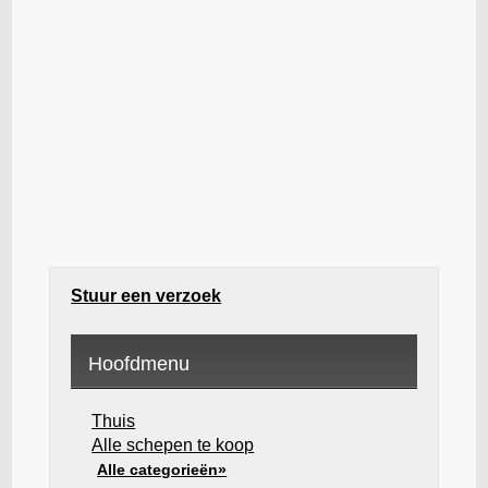
Stuur een verzoek
Hoofdmenu
Thuis
Alle schepen te koop
Alle categorieën»