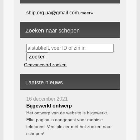
ship.org.ua@gmail.com
meer»
Zoeken naar schepen
Geavanceerd zoeken
Laatste nieuws
16 december 2021
Bijgewerkt ontwerp
Het ontwerp van de website is bijgewerkt.
Elke pagina is aangepast voor mobiele
telefoons. Veel plezier met het zoeken naar
schepen!