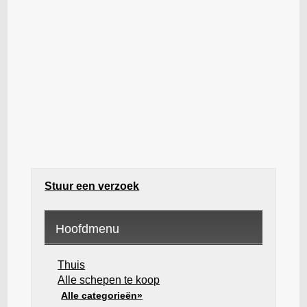
Stuur een verzoek
Hoofdmenu
Thuis
Alle schepen te koop
Alle categorieën»