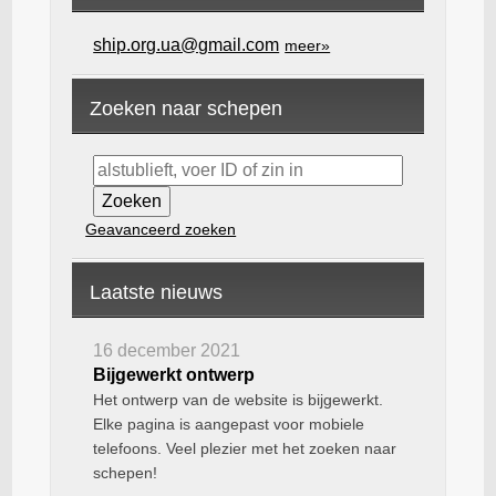
ship.org.ua@gmail.com
meer»
Zoeken naar schepen
Geavanceerd zoeken
Laatste nieuws
16 december 2021
Bijgewerkt ontwerp
Het ontwerp van de website is bijgewerkt.
Elke pagina is aangepast voor mobiele
telefoons. Veel plezier met het zoeken naar
schepen!