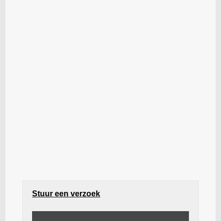
Stuur een verzoek