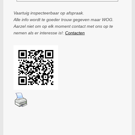
Vaartuig inspecteerbaar op afspraak.
Alle info wordt te goeder trouw gegeven maar WOG.
Aarzel niet om op elk moment contact met ons op te
nemen als er interesse is!:
Contacten