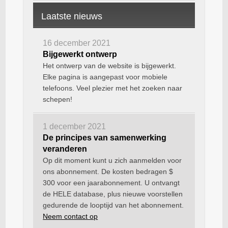
Laatste nieuws
16 december 2021
Bijgewerkt ontwerp
Het ontwerp van de website is bijgewerkt.
Elke pagina is aangepast voor mobiele
telefoons. Veel plezier met het zoeken naar
schepen!
1 december 2021
De principes van samenwerking
veranderen
Op dit moment kunt u zich aanmelden voor
ons abonnement. De kosten bedragen $
300 voor een jaarabonnement. U ontvangt
de HELE database, plus nieuwe voorstellen
gedurende de looptijd van het abonnement.
Neem contact op