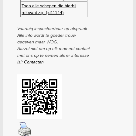
Toon alle schepen die hierbij
relevant zijn (id11144)
Vaartuig inspecteerbaar op afspraak.
Alle info wordt te goeder trouw
gegeven maar WOG.
Aarzel niet om op elk moment contact
met ons op te nemen als er interesse
is!:
Contacten