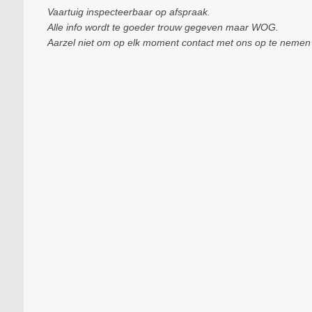
Vaartuig inspecteerbaar op afspraak.
Alle info wordt te goeder trouw gegeven maar WOG.
Aarzel niet om op elk moment contact met ons op te nemen a