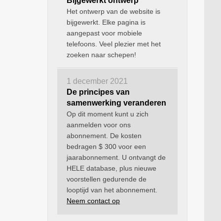
Bijgewerkt ontwerp
Het ontwerp van de website is
bijgewerkt. Elke pagina is
aangepast voor mobiele
telefoons. Veel plezier met het
zoeken naar schepen!
1 december 2021
De principes van
samenwerking veranderen
Op dit moment kunt u zich
aanmelden voor ons
abonnement. De kosten
bedragen $ 300 voor een
jaarabonnement. U ontvangt de
HELE database, plus nieuwe
voorstellen gedurende de
looptijd van het abonnement.
Neem contact op