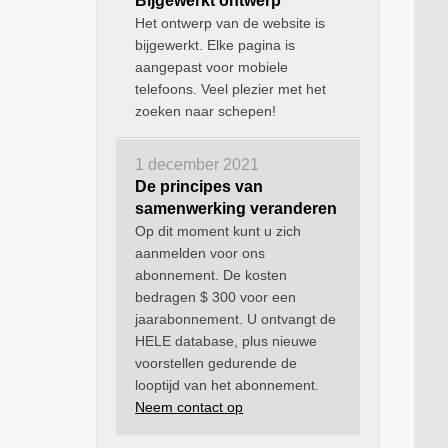
Bijgewerkt ontwerp
Het ontwerp van de website is
bijgewerkt. Elke pagina is
aangepast voor mobiele
telefoons. Veel plezier met het
zoeken naar schepen!
1 december 2021
De principes van
samenwerking veranderen
Op dit moment kunt u zich
aanmelden voor ons
abonnement. De kosten
bedragen $ 300 voor een
jaarabonnement. U ontvangt de
HELE database, plus nieuwe
voorstellen gedurende de
looptijd van het abonnement.
Neem contact op