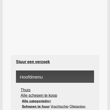
Stuur een verzoek
Hoofdmenu
Thuis
Alle schepen te koop
Alle categorieën»
Schepen te huur
Vrachtschip
Olietanker,