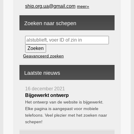
ship.org.ua@gmail.com
meer»
Zoeken naar schepen
Geavanceerd zoeken
Laatste nieuws
16 december 2021
Bijgewerkt ontwerp
Het ontwerp van de website is bijgewerkt.
Elke pagina is aangepast voor mobiele
telefoons. Veel plezier met het zoeken naar
schepen!