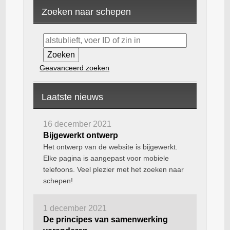
Zoeken naar schepen
Geavanceerd zoeken
Laatste nieuws
16 december 2021
Bijgewerkt ontwerp
Het ontwerp van de website is bijgewerkt.
Elke pagina is aangepast voor mobiele
telefoons. Veel plezier met het zoeken naar
schepen!
1 december 2021
De principes van samenwerking