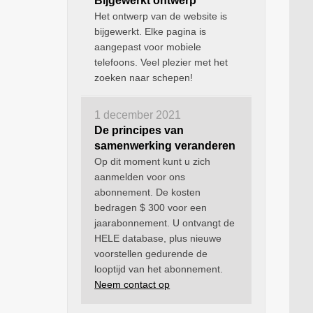
Bijgewerkt ontwerp
Het ontwerp van de website is
bijgewerkt. Elke pagina is
aangepast voor mobiele
telefoons. Veel plezier met het
zoeken naar schepen!
1 december 2021
De principes van
samenwerking veranderen
Op dit moment kunt u zich
aanmelden voor ons
abonnement. De kosten
bedragen $ 300 voor een
jaarabonnement. U ontvangt de
HELE database, plus nieuwe
voorstellen gedurende de
looptijd van het abonnement.
Neem contact op