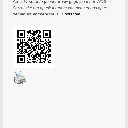
Alle info wordt te goeder trouw gegeven maar WOG.
Aarzel niet om op elk moment contact met ons op te
nemen als er interesse is!:
Contacten