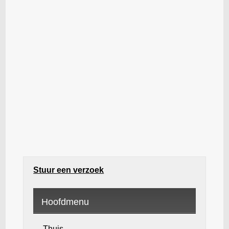
Stuur een verzoek
Hoofdmenu
Thuis