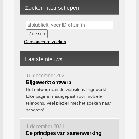
Zoeken naar schepen
Geavanceerd zoeken
Laatste nieuws
16 december 2021
Bijgewerkt ontwerp
Het ontwerp van de website is bijgewerkt.
Elke pagina is aangepast voor mobiele
telefoons. Veel plezier met het zoeken naar
schepen!
1 december 2021
De principes van samenwerking