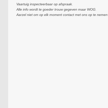
Vaartuig inspecteerbaar op afspraak.
Alle info wordt te goeder trouw gegeven maar WOG.
Aarzel niet om op elk moment contact met ons op te nemen a