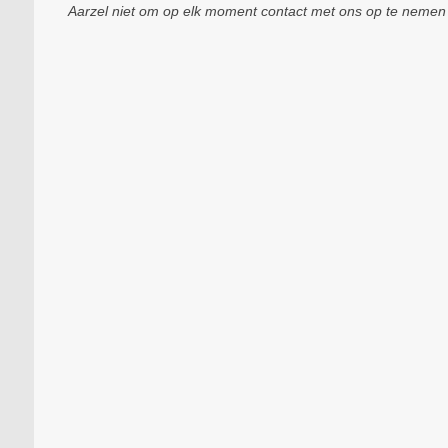
Aarzel niet om op elk moment contact met ons op te nemen a