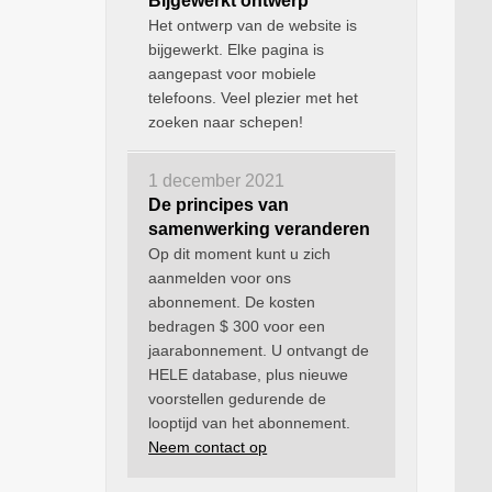
Bijgewerkt ontwerp
Het ontwerp van de website is
bijgewerkt. Elke pagina is
aangepast voor mobiele
telefoons. Veel plezier met het
zoeken naar schepen!
1 december 2021
De principes van
samenwerking veranderen
Op dit moment kunt u zich
aanmelden voor ons
abonnement. De kosten
bedragen $ 300 voor een
jaarabonnement. U ontvangt de
HELE database, plus nieuwe
voorstellen gedurende de
looptijd van het abonnement.
Neem contact op