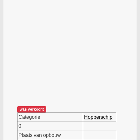
was verkocht
Categorie
Hopperschip
0
Plaats van opbouw