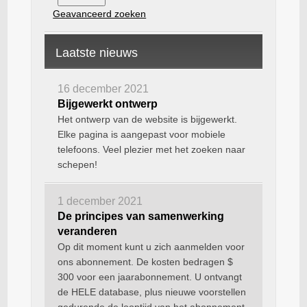
Geavanceerd zoeken
Laatste nieuws
16 december 2021
Bijgewerkt ontwerp
Het ontwerp van de website is bijgewerkt.
Elke pagina is aangepast voor mobiele
telefoons. Veel plezier met het zoeken naar
schepen!
1 december 2021
De principes van samenwerking
veranderen
Op dit moment kunt u zich aanmelden voor
ons abonnement. De kosten bedragen $
300 voor een jaarabonnement. U ontvangt
de HELE database, plus nieuwe voorstellen