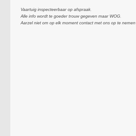
Vaartuig inspecteerbaar op afspraak.
Alle info wordt te goeder trouw gegeven maar WOG.
Aarzel niet om op elk moment contact met ons op te nemen a