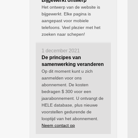
Bijgewerkt ontwerp
Het ontwerp van de website is
bijgewerkt. Elke pagina is
aangepast voor mobiele
telefoons. Veel plezier met het
zoeken naar schepen!
1 december 2021
De principes van
samenwerking veranderen
Op dit moment kunt u zich
aanmelden voor ons
abonnement. De kosten
bedragen $ 300 voor een
jaarabonnement. U ontvangt de
HELE database, plus nieuwe
voorstellen gedurende de
looptijd van het abonnement.
Neem contact op