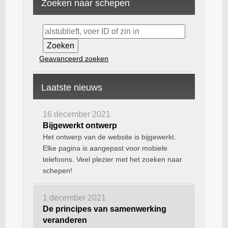
Zoeken naar schepen
Geavanceerd zoeken
Laatste nieuws
16 december 2021
Bijgewerkt ontwerp
Het ontwerp van de website is bijgewerkt.
Elke pagina is aangepast voor mobiele
telefoons. Veel plezier met het zoeken naar
schepen!
1 december 2021
De principes van samenwerking
veranderen