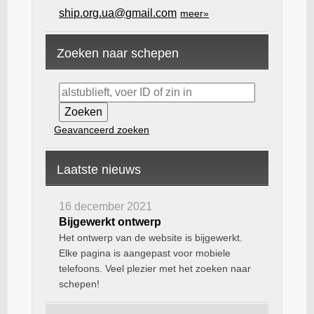
ship.org.ua@gmail.com
meer»
Zoeken naar schepen
Geavanceerd zoeken
Laatste nieuws
16 december 2021
Bijgewerkt ontwerp
Het ontwerp van de website is bijgewerkt.
Elke pagina is aangepast voor mobiele
telefoons. Veel plezier met het zoeken naar
schepen!