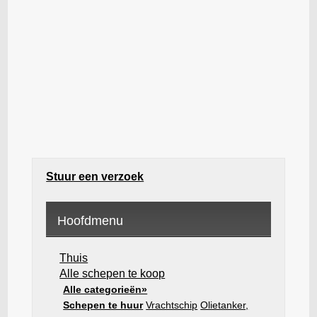
Stuur een verzoek
Hoofdmenu
Thuis
Alle schepen te koop
Alle categorieën»
Schepen te huur
Vrachtschip
Olietanker,