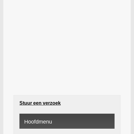
Stuur een verzoek
Hoofdmenu