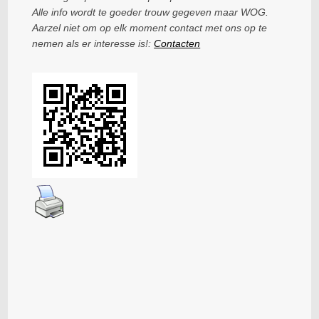
Alle info wordt te goeder trouw gegeven maar WOG.
Aarzel niet om op elk moment contact met ons op te
nemen als er interesse is!:
Contacten