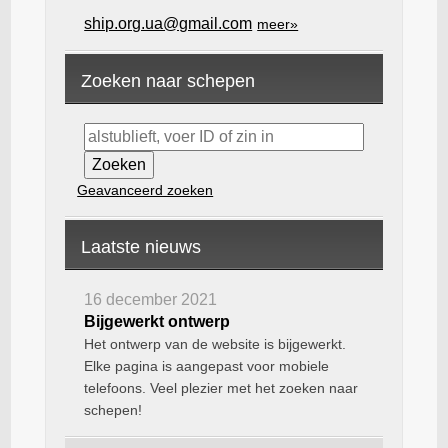
ship.org.ua@gmail.com
meer»
Zoeken naar schepen
Geavanceerd zoeken
Laatste nieuws
16 december 2021
Bijgewerkt ontwerp
Het ontwerp van de website is bijgewerkt.
Elke pagina is aangepast voor mobiele
telefoons. Veel plezier met het zoeken naar
schepen!