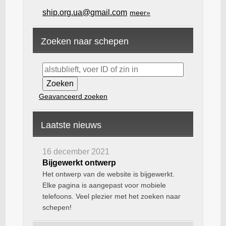
ship.org.ua@gmail.com
meer»
Zoeken naar schepen
Geavanceerd zoeken
Laatste nieuws
16 december 2021
Bijgewerkt ontwerp
Het ontwerp van de website is bijgewerkt.
Elke pagina is aangepast voor mobiele
telefoons. Veel plezier met het zoeken naar
schepen!