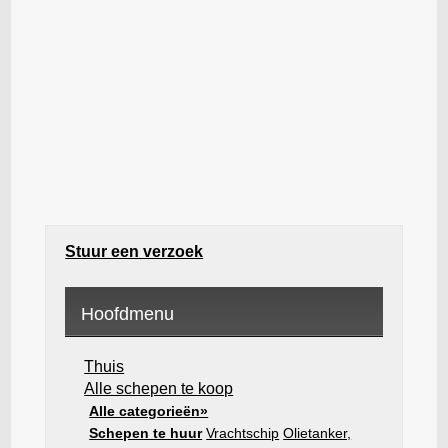
Stuur een verzoek
Hoofdmenu
Thuis
Alle schepen te koop
Alle categorieën»
Schepen te huur
Vrachtschip
Olietanker,