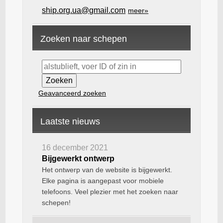
ship.org.ua@gmail.com
meer»
Zoeken naar schepen
Geavanceerd zoeken
Laatste nieuws
16 december 2021
Bijgewerkt ontwerp
Het ontwerp van de website is bijgewerkt.
Elke pagina is aangepast voor mobiele
telefoons. Veel plezier met het zoeken naar
schepen!