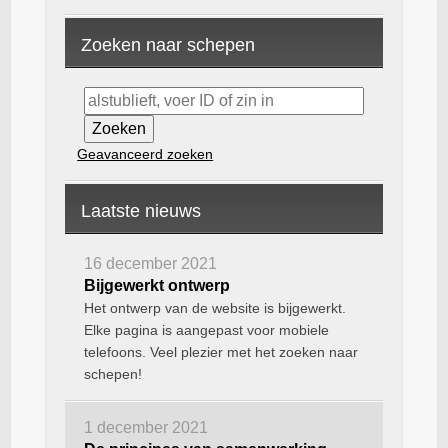
Zoeken naar schepen
Geavanceerd zoeken
Laatste nieuws
16 december 2021
Bijgewerkt ontwerp
Het ontwerp van de website is bijgewerkt.
Elke pagina is aangepast voor mobiele
telefoons. Veel plezier met het zoeken naar
schepen!
1 december 2021