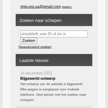
ship.org.ua@gmail.com
meer»
Zoeken naar schepen
Geavanceerd zoeken
Laatste nieuws
16 december 2021
Bijgewerkt ontwerp
Het ontwerp van de website is bijgewerkt.
Elke pagina is aangepast voor mobiele
telefoons. Veel plezier met het zoeken naar
schepen!