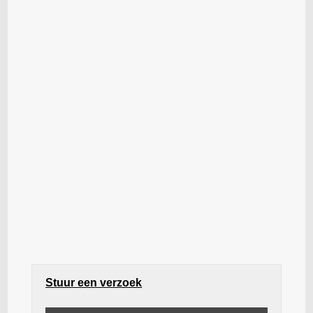
Stuur een verzoek