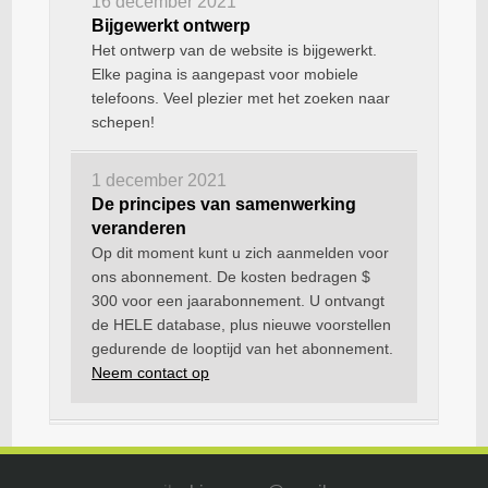
16 december 2021
Bijgewerkt ontwerp
Het ontwerp van de website is bijgewerkt.
Elke pagina is aangepast voor mobiele
telefoons. Veel plezier met het zoeken naar
schepen!
1 december 2021
De principes van samenwerking
veranderen
Op dit moment kunt u zich aanmelden voor
ons abonnement. De kosten bedragen $
300 voor een jaarabonnement. U ontvangt
de HELE database, plus nieuwe voorstellen
gedurende de looptijd van het abonnement.
Neem contact op