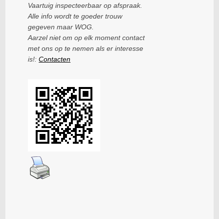
Vaartuig inspecteerbaar op afspraak.
Alle info wordt te goeder trouw
gegeven maar WOG.
Aarzel niet om op elk moment contact
met ons op te nemen als er interesse
is!:
Contacten