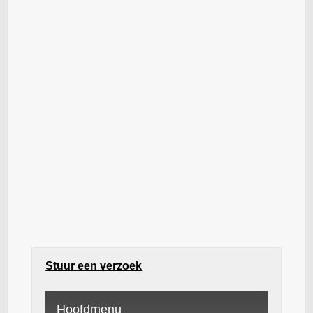
Stuur een verzoek
Hoofdmenu