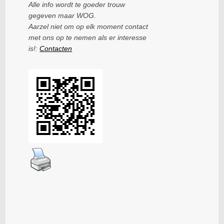
Alle info wordt te goeder trouw
gegeven maar WOG.
Aarzel niet om op elk moment contact
met ons op te nemen als er interesse
is!:
Contacten