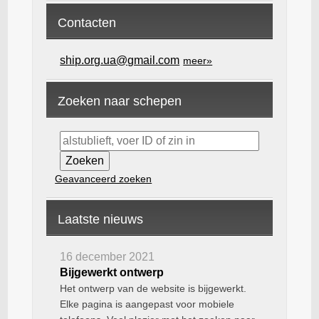
Contacten
ship.org.ua@gmail.com
meer»
Zoeken naar schepen
Geavanceerd zoeken
Laatste nieuws
16 december 2021
Bijgewerkt ontwerp
Het ontwerp van de website is bijgewerkt.
Elke pagina is aangepast voor mobiele