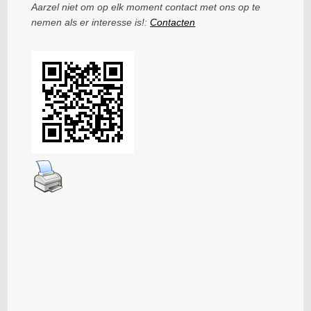
Aarzel niet om op elk moment contact met ons op te
nemen als er interesse is!:
Contacten