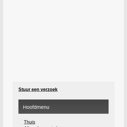
Stuur een verzoek
Hoofdmenu
Thuis