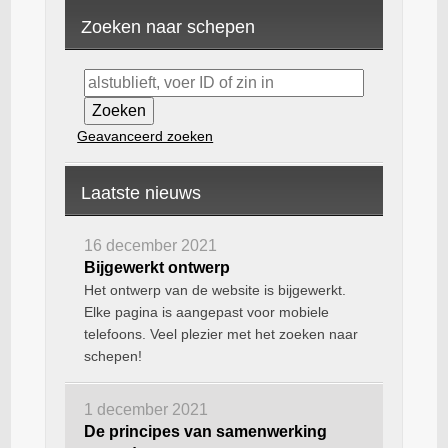
Zoeken naar schepen
Geavanceerd zoeken
Laatste nieuws
16 december 2021
Bijgewerkt ontwerp
Het ontwerp van de website is bijgewerkt.
Elke pagina is aangepast voor mobiele
telefoons. Veel plezier met het zoeken naar
schepen!
1 december 2021
De principes van samenwerking