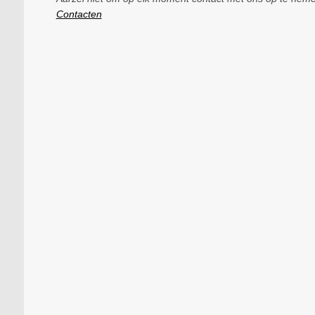
Contacten