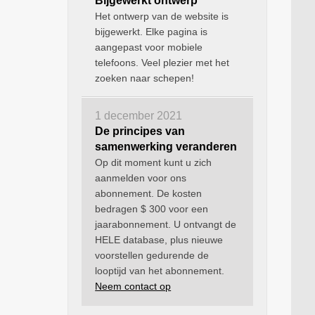
Bijgewerkt ontwerp
Het ontwerp van de website is
bijgewerkt. Elke pagina is
aangepast voor mobiele
telefoons. Veel plezier met het
zoeken naar schepen!
1 december 2021
De principes van
samenwerking veranderen
Op dit moment kunt u zich
aanmelden voor ons
abonnement. De kosten
bedragen $ 300 voor een
jaarabonnement. U ontvangt de
HELE database, plus nieuwe
voorstellen gedurende de
looptijd van het abonnement.
Neem contact op