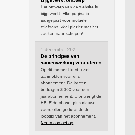
Bijgewerkt ontwerp
Het ontwerp van de website is
bijgewerkt. Elke pagina is
aangepast voor mobiele
telefoons. Veel plezier met het
zoeken naar schepen!
1 december 2021
De principes van
samenwerking veranderen
Op dit moment kunt u zich
aanmelden voor ons
abonnement. De kosten
bedragen $ 300 voor een
jaarabonnement. U ontvangt de
HELE database, plus nieuwe
voorstellen gedurende de
looptijd van het abonnement.
Neem contact op