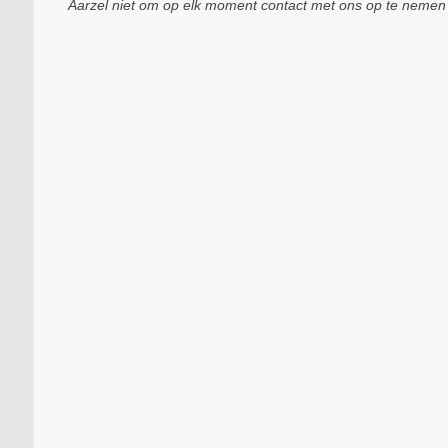
Aarzel niet om op elk moment contact met ons op te nemen a