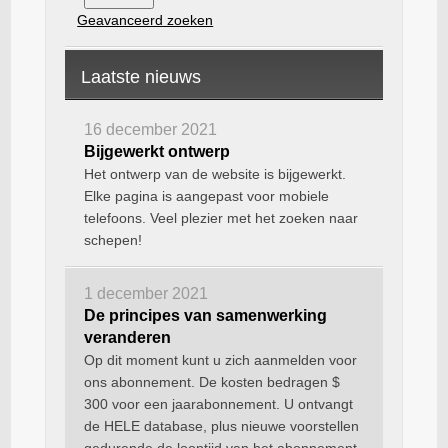
Geavanceerd zoeken
Laatste nieuws
16 december 2021
Bijgewerkt ontwerp
Het ontwerp van de website is bijgewerkt.
Elke pagina is aangepast voor mobiele
telefoons. Veel plezier met het zoeken naar
schepen!
1 december 2021
De principes van samenwerking
veranderen
Op dit moment kunt u zich aanmelden voor
ons abonnement. De kosten bedragen $
300 voor een jaarabonnement. U ontvangt
de HELE database, plus nieuwe voorstellen