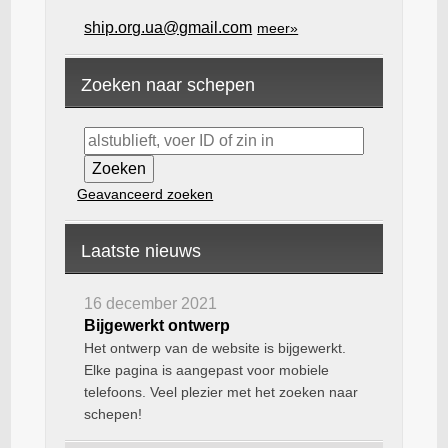
ship.org.ua@gmail.com
meer»
Zoeken naar schepen
Geavanceerd zoeken
Laatste nieuws
16 december 2021
Bijgewerkt ontwerp
Het ontwerp van de website is bijgewerkt.
Elke pagina is aangepast voor mobiele
telefoons. Veel plezier met het zoeken naar
schepen!