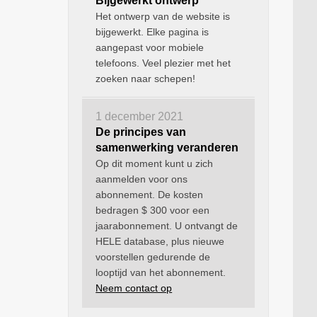
Bijgewerkt ontwerp
Het ontwerp van de website is
bijgewerkt. Elke pagina is
aangepast voor mobiele
telefoons. Veel plezier met het
zoeken naar schepen!
1 december 2021
De principes van
samenwerking veranderen
Op dit moment kunt u zich
aanmelden voor ons
abonnement. De kosten
bedragen $ 300 voor een
jaarabonnement. U ontvangt de
HELE database, plus nieuwe
voorstellen gedurende de
looptijd van het abonnement.
Neem contact op