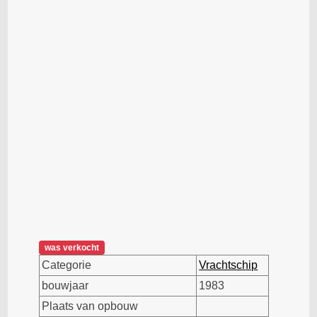
was verkocht
Categorie
Vrachtschip
bouwjaar
1983
Plaats van opbouw