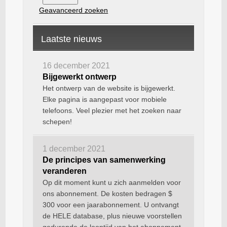
Geavanceerd zoeken
Laatste nieuws
16 december 2021
Bijgewerkt ontwerp
Het ontwerp van de website is bijgewerkt.
Elke pagina is aangepast voor mobiele
telefoons. Veel plezier met het zoeken naar
schepen!
1 december 2021
De principes van samenwerking
veranderen
Op dit moment kunt u zich aanmelden voor
ons abonnement. De kosten bedragen $
300 voor een jaarabonnement. U ontvangt
de HELE database, plus nieuwe voorstellen