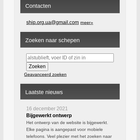
Contacten
ship.org.ua@gmail.com
meer»
Zoeken naar schepen
Geavanceerd zoeken
Laatste nieuws
16 december 2021
Bijgewerkt ontwerp
Het ontwerp van de website is bijgewerkt.
Elke pagina is aangepast voor mobiele
telefoons. Veel plezier met het zoeken naar